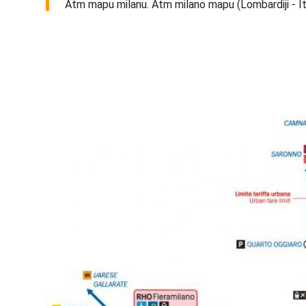
Atm mapu milanu. Atm milano mapu (Lombardiji - Ital