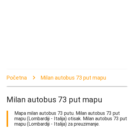
Početna
Milan autobus 73 put mapu
Milan autobus 73 put mapu
Mapa milan autobus 73 putu. Milan autobus 73 put
mapu (Lombardiji - Italija) otisak. Milan autobus 73 put
mapu (Lombardiji - Italija) za preuzimanje.