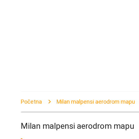
Početna
Milan malpensi aerodrom mapu
Milan malpensi aerodrom mapu