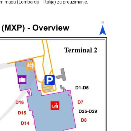
 mapu (Lombardiji - Italija) za preuzimanje.