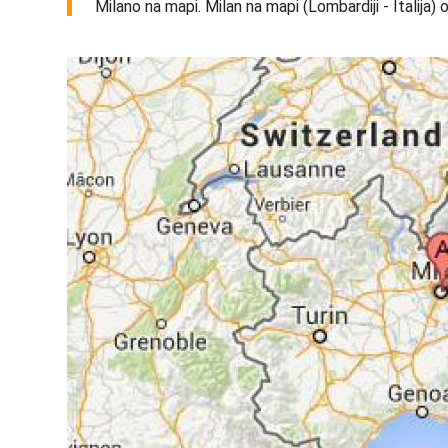
Milano na mapi. Milan na mapi (Lombardiji - Italija) o