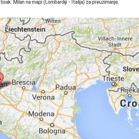
tisak. Milan na mapi (Lombardiji - Italija) za preuzimanje.