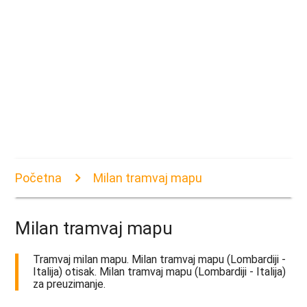
Početna
Milan tramvaj mapu
Milan tramvaj mapu
Tramvaj milan mapu. Milan tramvaj mapu (Lombardiji -
Italija) otisak. Milan tramvaj mapu (Lombardiji - Italija)
za preuzimanje.