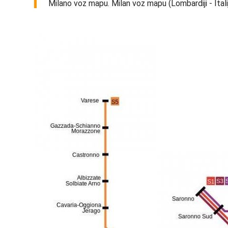
Milano voz mapu. Milan voz mapu (Lombardiji - Italij