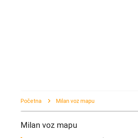
Početna
Milan voz mapu
Milan voz mapu