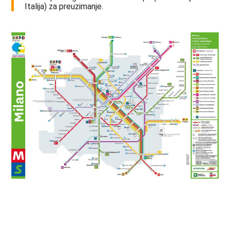
Italija) za preuzimanje.