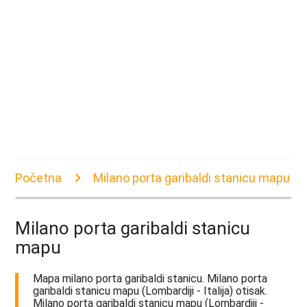
Početna
Milano porta garibaldi stanicu mapu
Milano porta garibaldi stanicu
mapu
Mapa milano porta garibaldi stanicu. Milano porta
garibaldi stanicu mapu (Lombardiji - Italija) otisak.
Milano porta garibaldi stanicu mapu (Lombardiji -