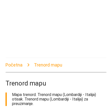
Početna
Trenord mapu
Trenord mapu
Mapa trenord. Trenord mapu (Lombardiji - Italija)
otisak. Trenord mapu (Lombardiji - Italija) za
preuzimanje.